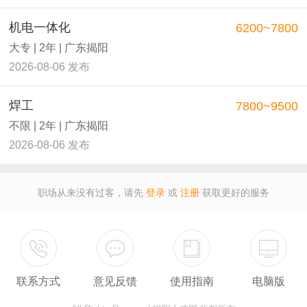
机电一体化
6200~7800
大专 | 2年 | 广东揭阳
2026-08-06 发布
焊工
7800~9500
不限 | 2年 | 广东揭阳
2026-08-06 发布
职场从来没有过客，请先
登录
或
注册
获取更好的服务
联系方式
意见反馈
使用指南
电脑版