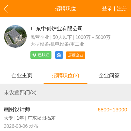
招聘职位
登录 | 注册
广东中创炉业有限公司
民营企业 | 50人以下 | 1000万－5000万
大型设备/机电设备/重工业
已认证
屏蔽企业
企业主页
招聘职位(3)
企业问答
未设置部门(3)
画图设计师
6800~13000
大专 | 1年 | 广东揭阳揭东
2026-08-06 发布