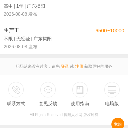
高中 | 1年 | 广东揭阳
2026-08-08 发布
生产工
6500~10000
不限 | 无经验 | 广东揭阳
2026-08-08 发布
职场从来没有过客，请先
登录
或
注册
获取更好的服务
联系方式
意见反馈
使用指南
电脑版
All Rights Reserved 揭阳人才网 版权所有