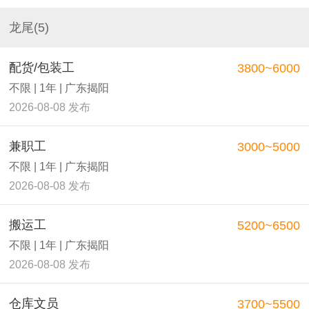
龙尾(5)
配货/包装工
3800~6000
不限 | 1年 | 广东揭阳
2026-08-08 发布
兼职工
3000~5000
不限 | 1年 | 广东揭阳
2026-08-08 发布
搬运工
5200~6500
不限 | 1年 | 广东揭阳
2026-08-08 发布
仓库文员
3700~5500