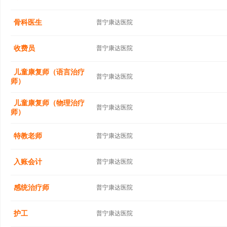
骨科医生
普宁康达医院
收费员
普宁康达医院
儿童康复师（语言治疗
普宁康达医院
师）
儿童康复师（物理治疗
普宁康达医院
师）
特教老师
普宁康达医院
入账会计
普宁康达医院
感统治疗师
普宁康达医院
护工
普宁康达医院