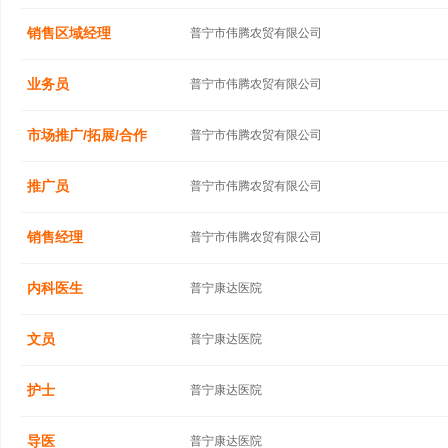
销售区域经理
普宁市伟腾农贸有限公司
业务员
普宁市伟腾农贸有限公司
市场推广/拓展/合作
普宁市伟腾农贸有限公司
推广员
普宁市伟腾农贸有限公司
销售经理
普宁市伟腾农贸有限公司
内科医生
普宁康达医院
文员
普宁康达医院
护士
普宁康达医院
导医
普宁康达医院