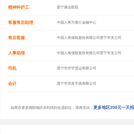
精神科护工
普宁康达医院
客服售后助理
中国人寿万泰汇金融中心
售后客服
中国人寿保险股份有限公司普宁市支公司
人事助理
中国人寿保险股份有限公司普宁市支公司
司机
普宁市华宇货运有限公司
会计
普宁市浩发手袋有限公司
更多地区200元一天招聘
如果在更多揭阳地区未到找到合适职位，请再尝试，