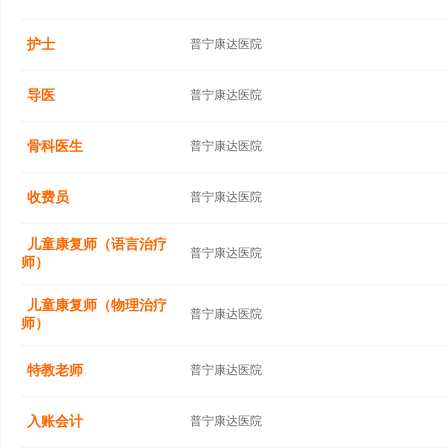
护士
普宁康达医院
导医
普宁康达医院
骨科医生
普宁康达医院
收费员
普宁康达医院
儿童康复师（语言治疗
普宁康达医院
师）
儿童康复师（物理治疗
普宁康达医院
师）
特教老师
普宁康达医院
入账会计
普宁康达医院