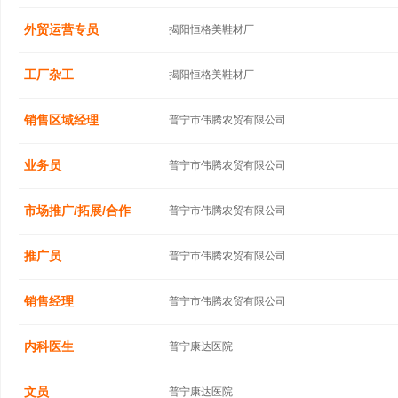
外贸运营专员
揭阳恒格美鞋材厂
工厂杂工
揭阳恒格美鞋材厂
销售区域经理
普宁市伟腾农贸有限公司
业务员
普宁市伟腾农贸有限公司
市场推广/拓展/合作
普宁市伟腾农贸有限公司
推广员
普宁市伟腾农贸有限公司
销售经理
普宁市伟腾农贸有限公司
内科医生
普宁康达医院
文员
普宁康达医院