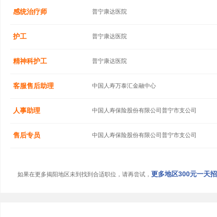
感统治疗师
普宁康达医院
护工
普宁康达医院
精神科护工
普宁康达医院
客服售后助理
中国人寿万泰汇金融中心
人事助理
中国人寿保险股份有限公司普宁市支公司
售后专员
中国人寿保险股份有限公司普宁市支公司
更多地区300元一天招聘
如果在更多揭阳地区未到找到合适职位，请再尝试，