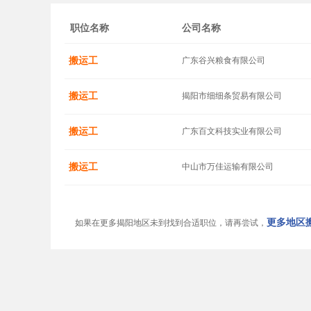
职位名称
公司名称
搬运工
广东谷兴粮食有限公司
搬运工
揭阳市细细条贸易有限公司
搬运工
广东百文科技实业有限公司
搬运工
中山市万佳运输有限公司
更多地区搬
如果在更多揭阳地区未到找到合适职位，请再尝试，