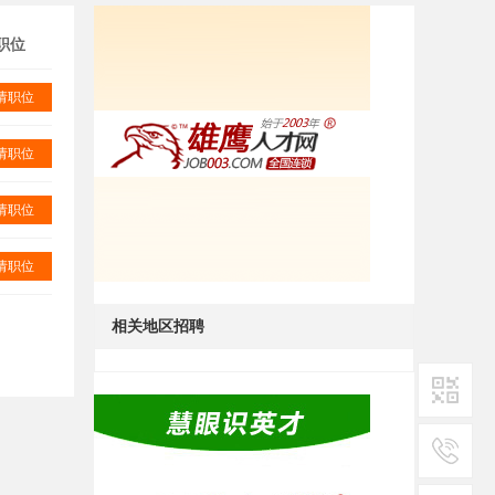
职位
请职位
请职位
请职位
请职位
相关地区招聘
二维码1
服务