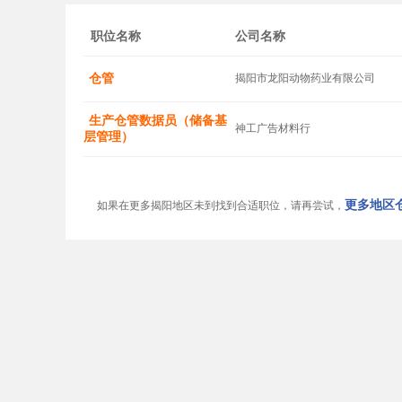
职位名称
公司名称
仓管
揭阳市龙阳动物药业有限公司
生产仓管数据员（储备基
神工广告材料行
层管理）
更多地区仓
如果在更多揭阳地区未到找到合适职位，请再尝试，