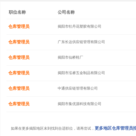
职位名称
公司名称
仓库管理员
揭阳市牡丹花塑胶有限公司
仓库管理员
广东长达供应链管理有限公司
仓库管理员
揭阳市仙桥鞋厂
仓库管理员
揭阳市泓睿五金制品有限公司
仓库管理员
中通供应链管理有限公司
仓库管理员
揭阳市集优源科技有限公司
更多地区仓库管理员招聘
如果在更多揭阳地区未到找到合适职位，请再尝试，