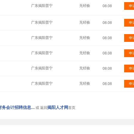
广东揭阳普宁
无经验
08.08
申
广东揭阳普宁
无经验
08.08
申
广东揭阳普宁
无经验
08.08
申
广东揭阳普宁
无经验
08.08
申
广东揭阳普宁
无经验
08.08
申
广东揭阳普宁
无经验
08.08
申
务会计招聘信息...
揭阳人才网
或 返回
首页