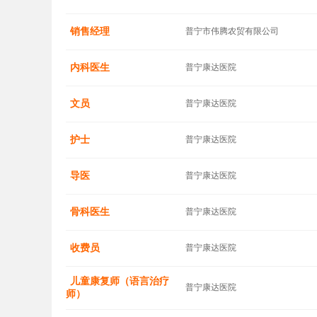
销售经理
普宁市伟腾农贸有限公司
内科医生
普宁康达医院
文员
普宁康达医院
护士
普宁康达医院
导医
普宁康达医院
骨科医生
普宁康达医院
收费员
普宁康达医院
儿童康复师（语言治疗
普宁康达医院
师）