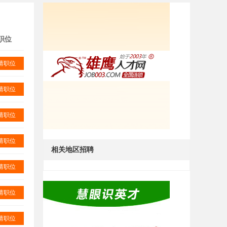
职位
请职位
请职位
请职位
请职位
相关地区招聘
请职位
请职位
请职位