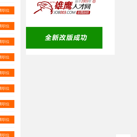
请职位
请职位
请职位
请职位
请职位
请职位
请职位
请职位
请职位