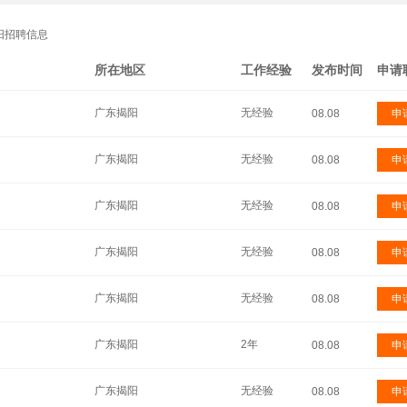
阳招聘信息
所在地区
工作经验
发布时间
申请
广东揭阳
无经验
08.08
申
广东揭阳
无经验
08.08
申
广东揭阳
无经验
08.08
申
广东揭阳
无经验
08.08
申
广东揭阳
无经验
08.08
申
广东揭阳
2年
08.08
申
广东揭阳
无经验
08.08
申