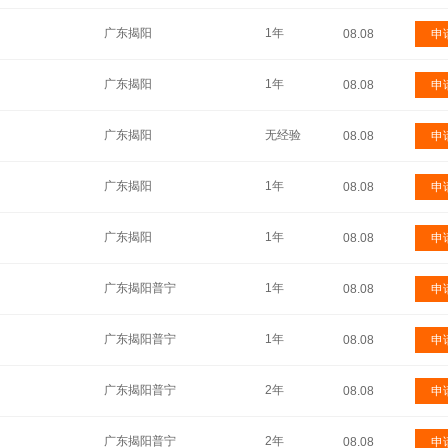
广东揭阳
1年
08.08
申
广东揭阳
1年
08.08
申
广东揭阳
无经验
08.08
申
广东揭阳
1年
08.08
申
广东揭阳
1年
08.08
申
广东揭阳普宁
1年
08.08
申
广东揭阳普宁
1年
08.08
申
广东揭阳普宁
2年
08.08
申
广东揭阳普宁
2年
08.08
申