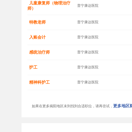
儿童康复师（物理治疗
普宁康达医院
师）
特教老师
普宁康达医院
入账会计
普宁康达医院
感统治疗师
普宁康达医院
护工
普宁康达医院
精神科护工
普宁康达医院
更多地区财
如果在更多揭阳地区未到找到合适职位，请再尝试，