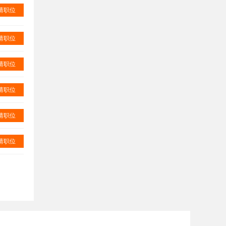
请职位
请职位
请职位
请职位
请职位
请职位