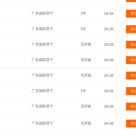
广东揭阳普宁
2年
08.08
申
广东揭阳普宁
3年
08.08
申
广东揭阳普宁
无经验
08.08
申
广东揭阳普宁
无经验
08.08
申
广东揭阳普宁
无经验
08.08
申
广东揭阳普宁
1年
08.08
申
广东揭阳普宁
无经验
08.08
申
广东揭阳普宁
无经验
08.08
申