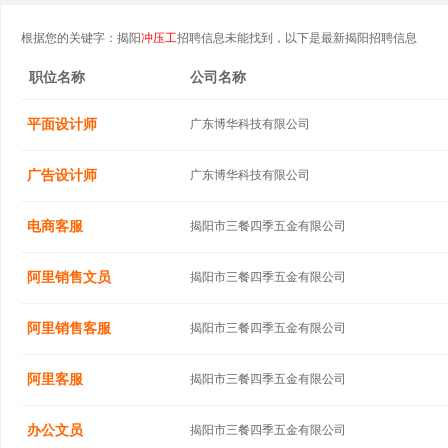
根据您的关键字：揭阳
冲压工
招聘信息未能找到，以下是最新揭阳招聘信息
职位名称
公司名称
平面设计师
广东博华科技有限公司
广告设计师
广东博华科技有限公司
电商客服
揭阳市三餐四季五金有限公司
阿里销售文员
揭阳市三餐四季五金有限公司
阿里销售客服
揭阳市三餐四季五金有限公司
阿里客服
揭阳市三餐四季五金有限公司
办公文员
揭阳市三餐四季五金有限公司