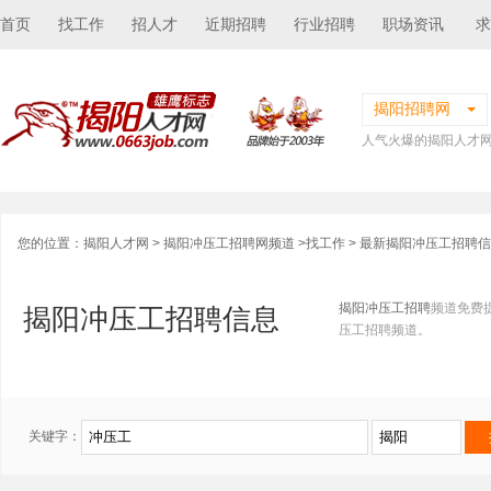
首页
找工作
招人才
近期招聘
行业招聘
职场资讯
求
揭阳招聘网
人气火爆的揭阳人才
您的位置：
揭阳人才网
>
揭阳冲压工招聘网频道
>
找工作
> 最新揭阳冲压工招聘
揭阳冲压工招聘
频道免费
揭阳冲压工招聘信息
压工招聘频道。
关键字：