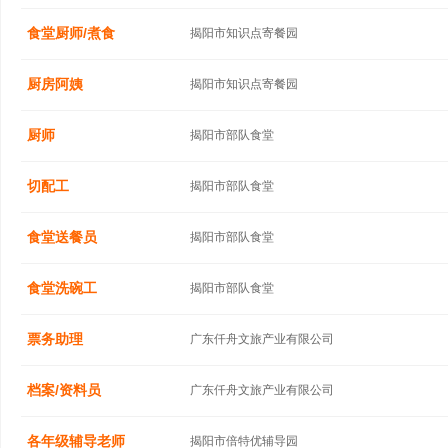
食堂厨师/煮食
揭阳市知识点寄餐园
厨房阿姨
揭阳市知识点寄餐园
厨师
揭阳市部队食堂
切配工
揭阳市部队食堂
食堂送餐员
揭阳市部队食堂
食堂洗碗工
揭阳市部队食堂
票务助理
广东仟舟文旅产业有限公司
档案/资料员
广东仟舟文旅产业有限公司
各年级辅导老师
揭阳市倍特优辅导园