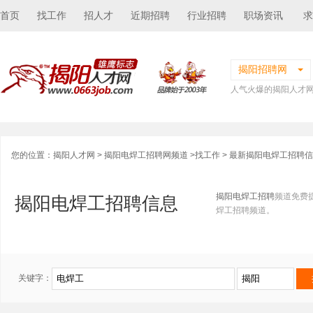
首页
找工作
招人才
近期招聘
行业招聘
职场资讯
求
揭阳招聘网
人气火爆的揭阳人才
您的位置：
揭阳人才网
>
揭阳电焊工招聘网频道
>
找工作
> 最新揭阳电焊工招聘
揭阳电焊工招聘
频道免费
揭阳电焊工招聘信息
焊工招聘频道。
关键字：