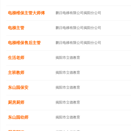
电梯维保主管大师傅
鹏日电梯有限公司揭阳分公司
电梯主管
鹏日电梯有限公司揭阳分公司
电梯维保售后主管
鹏日电梯有限公司揭阳分公司
生活老师
揭阳市立德教育
主班教师
揭阳市立德教育
东山园保安
揭阳市立德教育
厨房厨师
揭阳市立德教育
东山园幼师
揭阳市立德教育