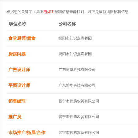
根据您的关键字：揭阳
电焊工
招聘信息未能找到，以下是最新揭阳招聘信息
职位名称
公司名称
食堂厨师/煮食
揭阳市知识点寄餐园
厨房阿姨
揭阳市知识点寄餐园
广告设计师
广东博华科技有限公司
平面设计师
广东博华科技有限公司
销售经理
普宁市伟腾农贸有限公司
推广员
普宁市伟腾农贸有限公司
市场推广/拓展/合作
普宁市伟腾农贸有限公司