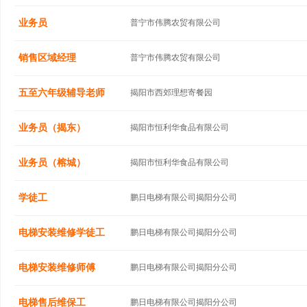
业务员
普宁市伟腾农贸有限公司
销售区域经理
普宁市伟腾农贸有限公司
五至六年级辅导老师
揭阳市西郊理想寄餐园
业务员（揭东）
揭阳市恒利华食品有限公司
业务员（榕城）
揭阳市恒利华食品有限公司
学徒工
鹏日电梯有限公司揭阳分公司
电梯安装维修学徒工
鹏日电梯有限公司揭阳分公司
电梯安装维修师傅
鹏日电梯有限公司揭阳分公司
电梯售后维保工
鹏日电梯有限公司揭阳分公司