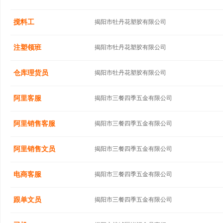
搅料工
揭阳市牡丹花塑胶有限公司
注塑领班
揭阳市牡丹花塑胶有限公司
仓库理货员
揭阳市牡丹花塑胶有限公司
阿里客服
揭阳市三餐四季五金有限公司
阿里销售客服
揭阳市三餐四季五金有限公司
阿里销售文员
揭阳市三餐四季五金有限公司
电商客服
揭阳市三餐四季五金有限公司
跟单文员
揭阳市三餐四季五金有限公司