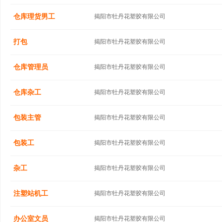
仓库理货男工
揭阳市牡丹花塑胶有限公司
打包
揭阳市牡丹花塑胶有限公司
仓库管理员
揭阳市牡丹花塑胶有限公司
仓库杂工
揭阳市牡丹花塑胶有限公司
包装主管
揭阳市牡丹花塑胶有限公司
包装工
揭阳市牡丹花塑胶有限公司
杂工
揭阳市牡丹花塑胶有限公司
注塑站机工
揭阳市牡丹花塑胶有限公司
办公室文员
揭阳市牡丹花塑胶有限公司