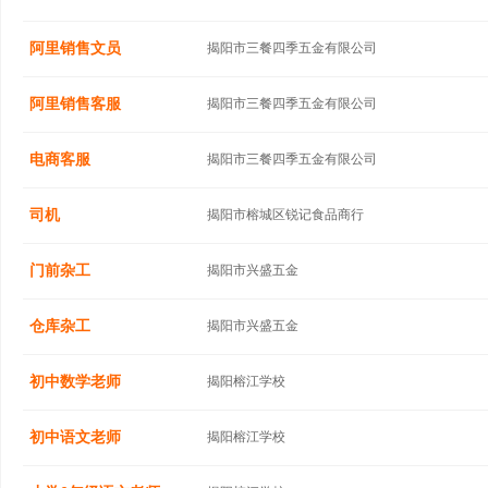
阿里销售文员
揭阳市三餐四季五金有限公司
阿里销售客服
揭阳市三餐四季五金有限公司
电商客服
揭阳市三餐四季五金有限公司
司机
揭阳市榕城区锐记食品商行
门前杂工
揭阳市兴盛五金
仓库杂工
揭阳市兴盛五金
初中数学老师
揭阳榕江学校
初中语文老师
揭阳榕江学校