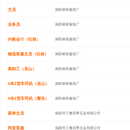
文员
揭阳睿新服装厂
业务员
揭阳睿新服装厂
内账会计（社保）
揭阳睿新服装厂
物流客服文员（社保）
揭阳睿新服装厂
装卸工（东山）
揭阳睿新服装厂
4米2货车司机（东山）
揭阳睿新服装厂
4米2货车司机（磐东）
揭阳睿新服装厂
跟单文员
揭阳市三餐四季五金有限公司
阿里客服
揭阳市三餐四季五金有限公司