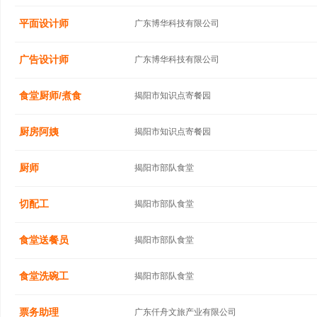
平面设计师
广东博华科技有限公司
广告设计师
广东博华科技有限公司
食堂厨师/煮食
揭阳市知识点寄餐园
厨房阿姨
揭阳市知识点寄餐园
厨师
揭阳市部队食堂
切配工
揭阳市部队食堂
食堂送餐员
揭阳市部队食堂
食堂洗碗工
揭阳市部队食堂
票务助理
广东仟舟文旅产业有限公司