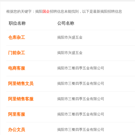
根据您的关键字：揭阳
国企
招聘信息未能找到，以下是最新揭阳招聘信息
职位名称
公司名称
仓库杂工
揭阳市兴盛五金
门前杂工
揭阳市兴盛五金
电商客服
揭阳市三餐四季五金有限公司
阿里销售文员
揭阳市三餐四季五金有限公司
阿里销售客服
揭阳市三餐四季五金有限公司
阿里客服
揭阳市三餐四季五金有限公司
办公文员
揭阳市三餐四季五金有限公司