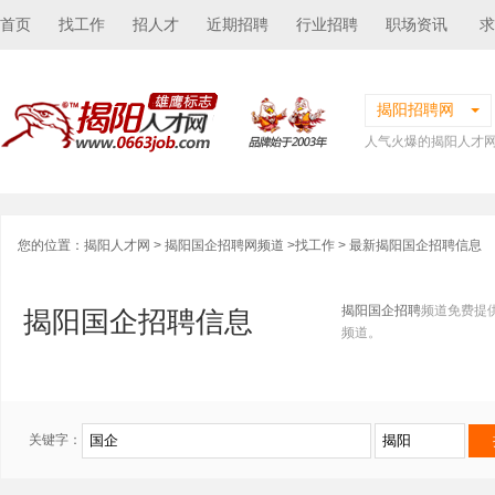
首页
找工作
招人才
近期招聘
行业招聘
职场资讯
求
揭阳招聘网
人气火爆的揭阳人才
您的位置：
揭阳人才网
>
揭阳国企招聘网频道
>
找工作
> 最新揭阳国企招聘信息
揭阳国企招聘
频道免费提
揭阳国企招聘信息
频道。
关键字：