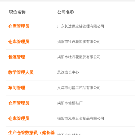
职位名称
公司名称
仓库管理员
广东长达供应链管理有限公司
仓库管理员
揭阳市牡丹花塑胶有限公司
包装管理
揭阳市牡丹花塑胶有限公司
教学管理人员
思达成长中心
车间管理
义乌市彬盛工艺品有限公司
仓库管理员
揭阳市仙桥鞋厂
仓库管理员
揭阳市泓睿五金制品有限公司
生产仓管数据员（储备基