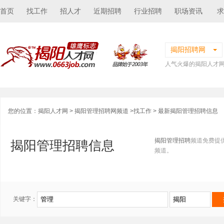
首页
找工作
招人才
近期招聘
行业招聘
职场资讯
求
揭阳招聘网
人气火爆的揭阳人才
您的位置：
揭阳人才网
>
揭阳管理招聘网频道
>
找工作
> 最新揭阳管理招聘信息
揭阳管理招聘
频道免费提
揭阳管理招聘信息
频道。
关键字：