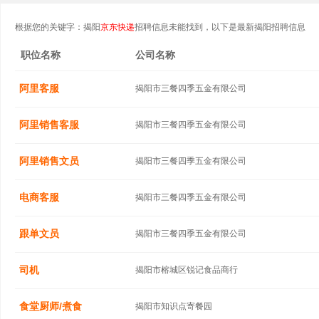
根据您的关键字：揭阳
京东快递
招聘信息未能找到，以下是最新揭阳招聘信息
职位名称
公司名称
阿里客服
揭阳市三餐四季五金有限公司
阿里销售客服
揭阳市三餐四季五金有限公司
阿里销售文员
揭阳市三餐四季五金有限公司
电商客服
揭阳市三餐四季五金有限公司
跟单文员
揭阳市三餐四季五金有限公司
司机
揭阳市榕城区锐记食品商行
食堂厨师/煮食
揭阳市知识点寄餐园