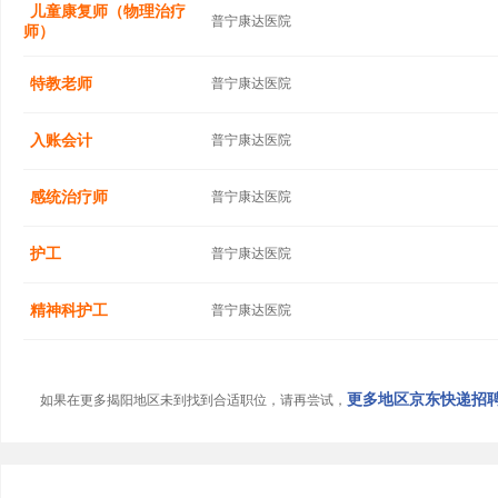
儿童康复师（物理治疗
普宁康达医院
师）
特教老师
普宁康达医院
入账会计
普宁康达医院
感统治疗师
普宁康达医院
护工
普宁康达医院
精神科护工
普宁康达医院
更多地区京东快递招聘信
如果在更多揭阳地区未到找到合适职位，请再尝试，