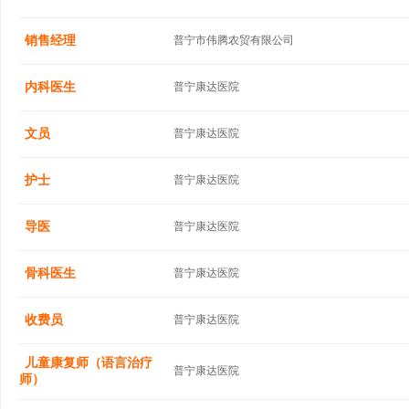
销售经理
普宁市伟腾农贸有限公司
内科医生
普宁康达医院
文员
普宁康达医院
护士
普宁康达医院
导医
普宁康达医院
骨科医生
普宁康达医院
收费员
普宁康达医院
儿童康复师（语言治疗
普宁康达医院
师）