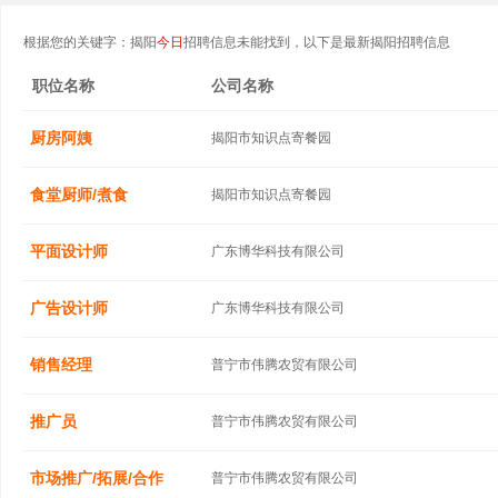
根据您的关键字：揭阳
今日
招聘信息未能找到，以下是最新揭阳招聘信息
职位名称
公司名称
厨房阿姨
揭阳市知识点寄餐园
食堂厨师/煮食
揭阳市知识点寄餐园
平面设计师
广东博华科技有限公司
广告设计师
广东博华科技有限公司
销售经理
普宁市伟腾农贸有限公司
推广员
普宁市伟腾农贸有限公司
市场推广/拓展/合作
普宁市伟腾农贸有限公司