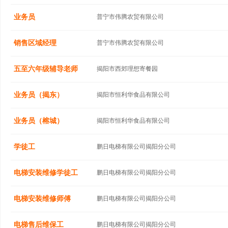
业务员
普宁市伟腾农贸有限公司
销售区域经理
普宁市伟腾农贸有限公司
五至六年级辅导老师
揭阳市西郊理想寄餐园
业务员（揭东）
揭阳市恒利华食品有限公司
业务员（榕城）
揭阳市恒利华食品有限公司
学徒工
鹏日电梯有限公司揭阳分公司
电梯安装维修学徒工
鹏日电梯有限公司揭阳分公司
电梯安装维修师傅
鹏日电梯有限公司揭阳分公司
电梯售后维保工
鹏日电梯有限公司揭阳分公司