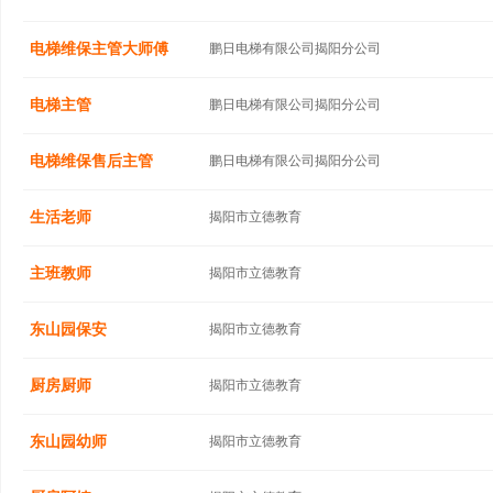
电梯维保主管大师傅
鹏日电梯有限公司揭阳分公司
电梯主管
鹏日电梯有限公司揭阳分公司
电梯维保售后主管
鹏日电梯有限公司揭阳分公司
生活老师
揭阳市立德教育
主班教师
揭阳市立德教育
东山园保安
揭阳市立德教育
厨房厨师
揭阳市立德教育
东山园幼师
揭阳市立德教育