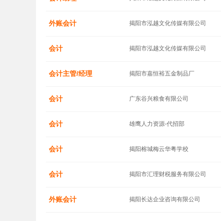
外账会计
揭阳市泓越文化传媒有限公司
会计
揭阳市泓越文化传媒有限公司
会计主管/经理
揭阳市嘉恒裕五金制品厂
会计
广东谷兴粮食有限公司
会计
雄鹰人力资源-代招部
会计
揭阳榕城梅云华粤学校
会计
揭阳市汇理财税服务有限公司
外账会计
揭阳长达企业咨询有限公司