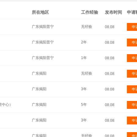
所在地区
工作经验
发布时间
申请
广东揭阳普宁
无经验
08.08
申
广东揭阳普宁
2年
08.08
申
广东揭阳普宁
1年
08.08
申
广东揭阳
无经验
08.08
申
广东揭阳
3年
08.08
申
营中心）
广东揭阳
5年
08.08
申
广东揭阳
3年
08.08
申
广东揭阳
无经验
08.08
申