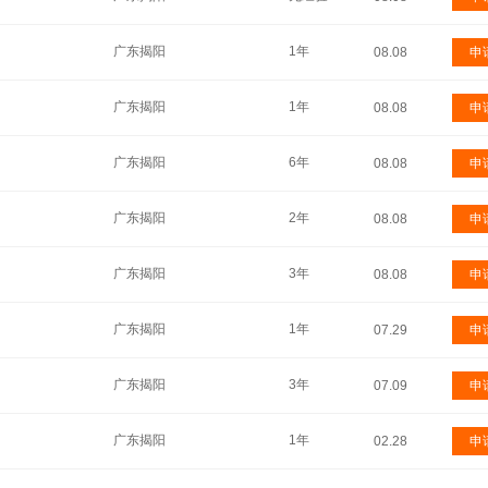
广东揭阳
1年
08.08
申
广东揭阳
1年
08.08
申
广东揭阳
6年
08.08
申
广东揭阳
2年
08.08
申
广东揭阳
3年
08.08
申
广东揭阳
1年
07.29
申
广东揭阳
3年
07.09
申
广东揭阳
1年
02.28
申