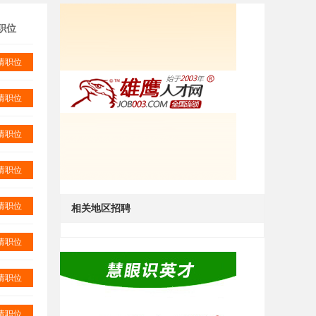
职位
请职位
请职位
请职位
请职位
请职位
相关地区招聘
请职位
请职位
请职位