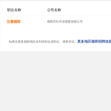
职位名称
公司名称
注塑领班
揭阳市牡丹花塑胶有限公司
更多地区领班招聘信息.
如果在更多揭阳地区未到找到合适职位，请再尝试，