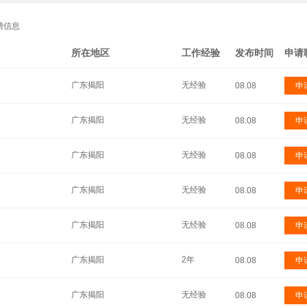
聘信息
所在地区
工作经验
发布时间
申请
广东揭阳
无经验
08.08
申
广东揭阳
无经验
08.08
申
广东揭阳
无经验
08.08
申
广东揭阳
无经验
08.08
申
广东揭阳
无经验
08.08
申
广东揭阳
2年
08.08
申
广东揭阳
无经验
08.08
申