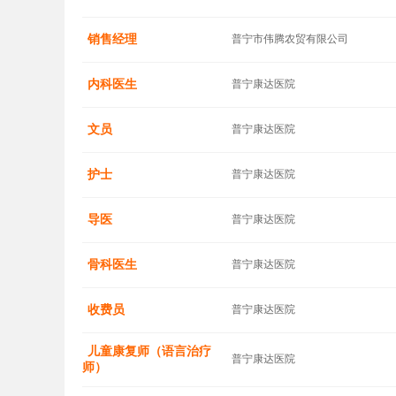
销售经理
普宁市伟腾农贸有限公司
内科医生
普宁康达医院
文员
普宁康达医院
护士
普宁康达医院
导医
普宁康达医院
骨科医生
普宁康达医院
收费员
普宁康达医院
儿童康复师（语言治疗
普宁康达医院
师）