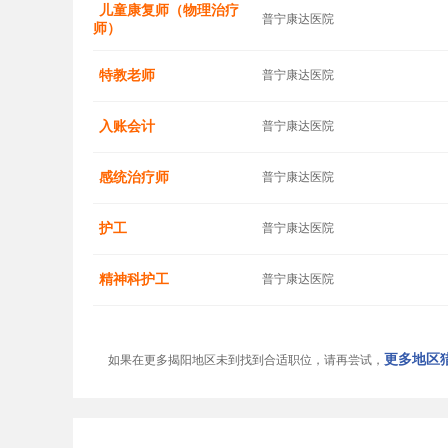
儿童康复师（物理治疗
普宁康达医院
师）
特教老师
普宁康达医院
入账会计
普宁康达医院
感统治疗师
普宁康达医院
护工
普宁康达医院
精神科护工
普宁康达医院
更多地区猎
如果在更多揭阳地区未到找到合适职位，请再尝试，