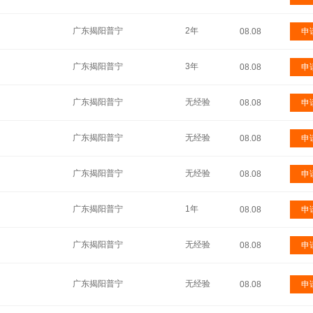
广东揭阳普宁
2年
08.08
申
广东揭阳普宁
3年
08.08
申
广东揭阳普宁
无经验
08.08
申
广东揭阳普宁
无经验
08.08
申
广东揭阳普宁
无经验
08.08
申
广东揭阳普宁
1年
08.08
申
广东揭阳普宁
无经验
08.08
申
广东揭阳普宁
无经验
08.08
申