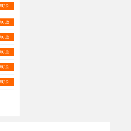
请职位
请职位
请职位
请职位
请职位
请职位