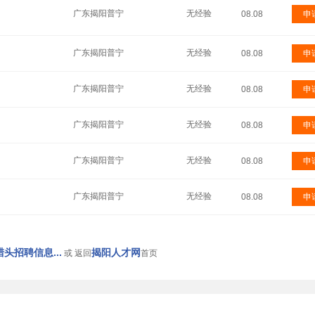
广东揭阳普宁
无经验
08.08
申
广东揭阳普宁
无经验
08.08
申
广东揭阳普宁
无经验
08.08
申
广东揭阳普宁
无经验
08.08
申
广东揭阳普宁
无经验
08.08
申
广东揭阳普宁
无经验
08.08
申
头招聘信息...
揭阳人才网
或 返回
首页