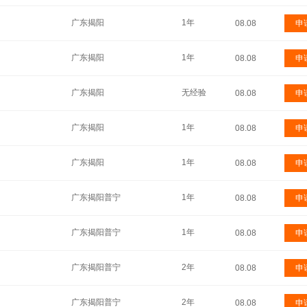
广东揭阳
1年
08.08
申
广东揭阳
1年
08.08
申
广东揭阳
无经验
08.08
申
广东揭阳
1年
08.08
申
广东揭阳
1年
08.08
申
广东揭阳普宁
1年
08.08
申
广东揭阳普宁
1年
08.08
申
广东揭阳普宁
2年
08.08
申
广东揭阳普宁
2年
08.08
申