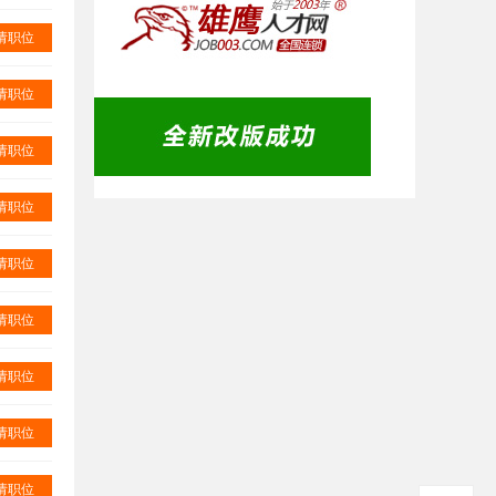
请职位
请职位
请职位
请职位
请职位
请职位
请职位
请职位
请职位