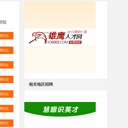
职位
请职位
请职位
请职位
请职位
相关地区招聘
请职位
请职位
请职位