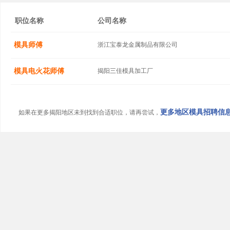
职位名称
公司名称
模具师傅
浙江宝泰龙金属制品有限公司
模具电火花师傅
揭阳三佳模具加工厂
更多地区模具招聘信息.
如果在更多揭阳地区未到找到合适职位，请再尝试，