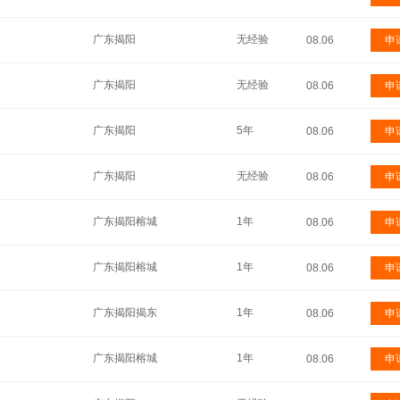
广东揭阳
无经验
08.06
申
广东揭阳
无经验
08.06
申
广东揭阳
5年
08.06
申
广东揭阳
无经验
08.06
申
广东揭阳榕城
1年
08.06
申
广东揭阳榕城
1年
08.06
申
广东揭阳揭东
1年
08.06
申
广东揭阳榕城
1年
08.06
申