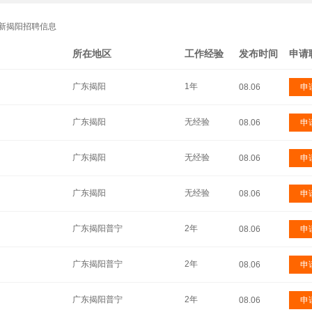
新揭阳招聘信息
所在地区
工作经验
发布时间
申请
广东揭阳
1年
08.06
申
广东揭阳
无经验
08.06
申
广东揭阳
无经验
08.06
申
广东揭阳
无经验
08.06
申
广东揭阳普宁
2年
08.06
申
广东揭阳普宁
2年
08.06
申
广东揭阳普宁
2年
08.06
申