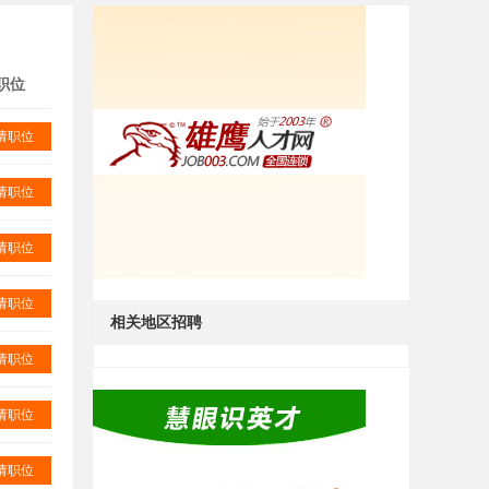
职位
请职位
请职位
请职位
请职位
相关地区招聘
请职位
请职位
请职位