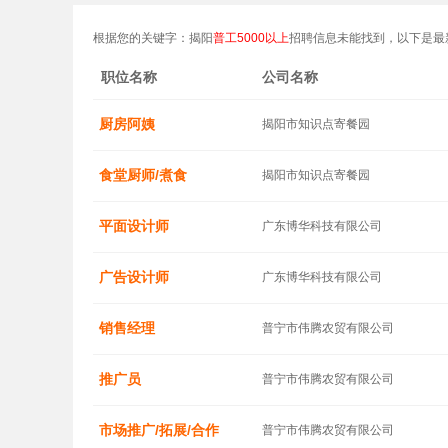
根据您的关键字：揭阳
普工5000以上
招聘信息未能找到，以下是最
职位名称
公司名称
厨房阿姨
揭阳市知识点寄餐园
食堂厨师/煮食
揭阳市知识点寄餐园
平面设计师
广东博华科技有限公司
广告设计师
广东博华科技有限公司
销售经理
普宁市伟腾农贸有限公司
推广员
普宁市伟腾农贸有限公司
市场推广/拓展/合作
普宁市伟腾农贸有限公司