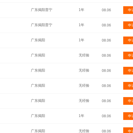
广东揭阳普宁
1年
08.06
申
广东揭阳普宁
1年
08.06
申
广东揭阳
1年
08.06
申
广东揭阳
无经验
08.06
申
广东揭阳
无经验
08.06
申
广东揭阳
无经验
08.06
申
广东揭阳
无经验
08.06
申
广东揭阳
1年
08.06
申
广东揭阳
无经验
08.06
申