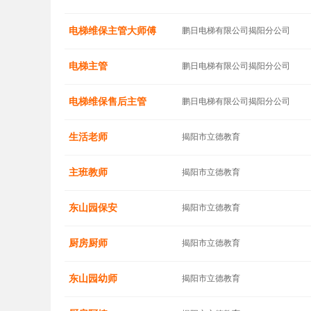
电梯维保主管大师傅
鹏日电梯有限公司揭阳分公司
电梯主管
鹏日电梯有限公司揭阳分公司
电梯维保售后主管
鹏日电梯有限公司揭阳分公司
生活老师
揭阳市立德教育
主班教师
揭阳市立德教育
东山园保安
揭阳市立德教育
厨房厨师
揭阳市立德教育
东山园幼师
揭阳市立德教育