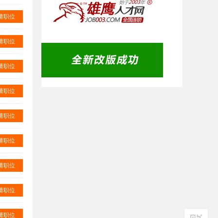
请职位
请职位
请职位
请职位
请职位
请职位
请职位
请职位
请职位