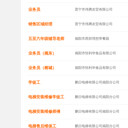
业务员
普宁市伟腾农贸有限公司
销售区域经理
普宁市伟腾农贸有限公司
五至六年级辅导老师
揭阳市西郊理想寄餐园
业务员（揭东）
揭阳市恒利华食品有限公司
业务员（榕城）
揭阳市恒利华食品有限公司
学徒工
鹏日电梯有限公司揭阳分公司
电梯安装维修学徒工
鹏日电梯有限公司揭阳分公司
电梯安装维修师傅
鹏日电梯有限公司揭阳分公司
电梯售后维保工
鹏日电梯有限公司揭阳分公司