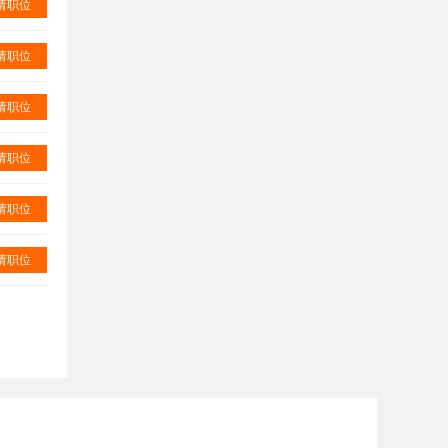
请职位
请职位
请职位
请职位
请职位
请职位