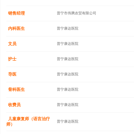
销售经理
普宁市伟腾农贸有限公司
内科医生
普宁康达医院
文员
普宁康达医院
护士
普宁康达医院
导医
普宁康达医院
骨科医生
普宁康达医院
收费员
普宁康达医院
儿童康复师（语言治疗
普宁康达医院
师）