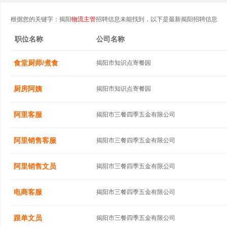
根据您的关键字：揭阳
物流主管
招聘信息未能找到，以下是最新揭阳招聘信息
职位名称
公司名称
食堂厨师/煮食
揭阳市知识点寄餐园
厨房阿姨
揭阳市知识点寄餐园
阿里客服
揭阳市三餐四季五金有限公司
阿里销售客服
揭阳市三餐四季五金有限公司
阿里销售文员
揭阳市三餐四季五金有限公司
电商客服
揭阳市三餐四季五金有限公司
跟单文员
揭阳市三餐四季五金有限公司