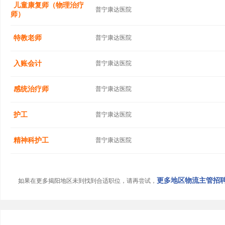
儿童康复师（物理治疗
普宁康达医院
师）
特教老师
普宁康达医院
入账会计
普宁康达医院
感统治疗师
普宁康达医院
护工
普宁康达医院
精神科护工
普宁康达医院
更多地区物流主管招聘信
如果在更多揭阳地区未到找到合适职位，请再尝试，