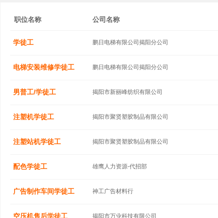
职位名称
公司名称
学徒工
鹏日电梯有限公司揭阳分公司
电梯安装维修学徒工
鹏日电梯有限公司揭阳分公司
男普工/学徒工
揭阳市新丽峰纺织有限公司
注塑机学徒工
揭阳市聚贤塑胶制品有限公司
注塑站机学徒工
揭阳市聚贤塑胶制品有限公司
配色学徒工
雄鹰人力资源-代招部
广告制作车间学徒工
神工广告材料行
空压机售后学徒工
揭阳市万业科技有限公司