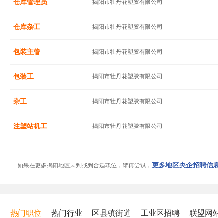
仓库管理员
揭阳市牡丹花塑胶有限公司
仓库杂工
揭阳市牡丹花塑胶有限公司
包装主管
揭阳市牡丹花塑胶有限公司
包装工
揭阳市牡丹花塑胶有限公司
杂工
揭阳市牡丹花塑胶有限公司
注塑站机工
揭阳市牡丹花塑胶有限公司
更多地区央企招聘信息.
如果在更多揭阳地区未到找到合适职位，请再尝试，
热门职位
热门行业
区县镇街道
工业区招聘
联盟网