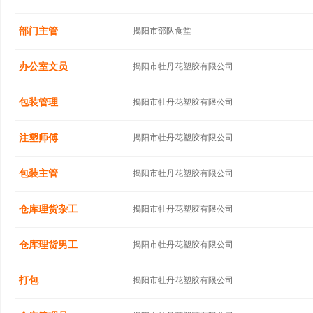
部门主管
揭阳市部队食堂
办公室文员
揭阳市牡丹花塑胶有限公司
包装管理
揭阳市牡丹花塑胶有限公司
注塑师傅
揭阳市牡丹花塑胶有限公司
包装主管
揭阳市牡丹花塑胶有限公司
仓库理货杂工
揭阳市牡丹花塑胶有限公司
仓库理货男工
揭阳市牡丹花塑胶有限公司
打包
揭阳市牡丹花塑胶有限公司