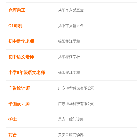
仓库杂工
揭阳市兴盛五金
C1司机
揭阳市兴盛五金
初中数学老师
揭阳榕江学校
初中语文老师
揭阳榕江学校
小学6年级语文老师
揭阳榕江学校
广告设计师
广东博华科技有限公司
平面设计师
广东博华科技有限公司
护士
美安口腔门诊部
前台
美安口腔门诊部