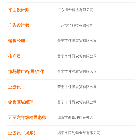
平面设计师
广东博华科技有限公司
广告设计师
广东博华科技有限公司
销售经理
普宁市伟腾农贸有限公司
推广员
普宁市伟腾农贸有限公司
市场推广/拓展/合作
普宁市伟腾农贸有限公司
业务员
普宁市伟腾农贸有限公司
销售区域经理
普宁市伟腾农贸有限公司
五至六年级辅导老师
揭阳市西郊理想寄餐园
业务员（揭东）
揭阳市恒利华食品有限公司