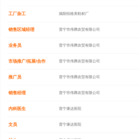
工厂杂工
揭阳恒格美鞋材厂
销售区域经理
普宁市伟腾农贸有限公司
业务员
普宁市伟腾农贸有限公司
市场推广/拓展/合作
普宁市伟腾农贸有限公司
推广员
普宁市伟腾农贸有限公司
销售经理
普宁市伟腾农贸有限公司
内科医生
普宁康达医院
文员
普宁康达医院