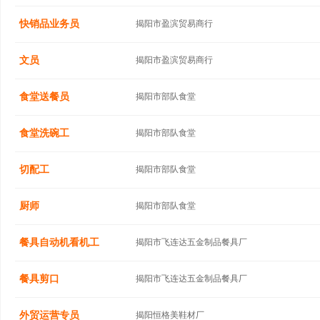
快销品业务员
揭阳市盈滨贸易商行
文员
揭阳市盈滨贸易商行
食堂送餐员
揭阳市部队食堂
食堂洗碗工
揭阳市部队食堂
切配工
揭阳市部队食堂
厨师
揭阳市部队食堂
餐具自动机看机工
揭阳市飞连达五金制品餐具厂
餐具剪口
揭阳市飞连达五金制品餐具厂
外贸运营专员
揭阳恒格美鞋材厂