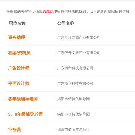
根据您的关键字：揭阳
总裁助理
招聘信息未能找到，以下是最新揭阳招聘信息
职位名称
公司名称
票务助理
广东仟舟文旅产业有限公司
档案/资料员
广东仟舟文旅产业有限公司
广告设计师
广东博华科技有限公司
平面设计师
广东博华科技有限公司
各年级辅导老师
揭阳市倍特优辅导园
3、6年级辅导老师
揭阳市倍特优辅导园
业务员
揭阳市盈滨贸易商行