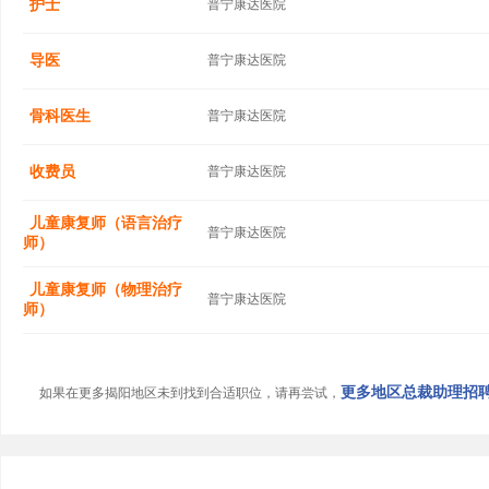
护士
普宁康达医院
导医
普宁康达医院
骨科医生
普宁康达医院
收费员
普宁康达医院
儿童康复师（语言治疗
普宁康达医院
师）
儿童康复师（物理治疗
普宁康达医院
师）
更多地区总裁助理招聘信
如果在更多揭阳地区未到找到合适职位，请再尝试，