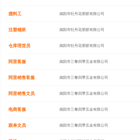
搅料工
揭阳市牡丹花塑胶有限公司
注塑领班
揭阳市牡丹花塑胶有限公司
仓库理货员
揭阳市牡丹花塑胶有限公司
阿里客服
揭阳市三餐四季五金有限公司
阿里销售客服
揭阳市三餐四季五金有限公司
阿里销售文员
揭阳市三餐四季五金有限公司
电商客服
揭阳市三餐四季五金有限公司
跟单文员
揭阳市三餐四季五金有限公司