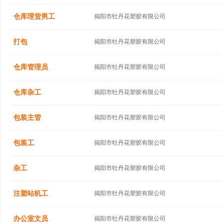
仓库理货男工
揭阳市牡丹花塑胶有限公司
打包
揭阳市牡丹花塑胶有限公司
仓库管理员
揭阳市牡丹花塑胶有限公司
仓库杂工
揭阳市牡丹花塑胶有限公司
包装主管
揭阳市牡丹花塑胶有限公司
包装工
揭阳市牡丹花塑胶有限公司
杂工
揭阳市牡丹花塑胶有限公司
注塑站机工
揭阳市牡丹花塑胶有限公司
办公室文员
揭阳市牡丹花塑胶有限公司