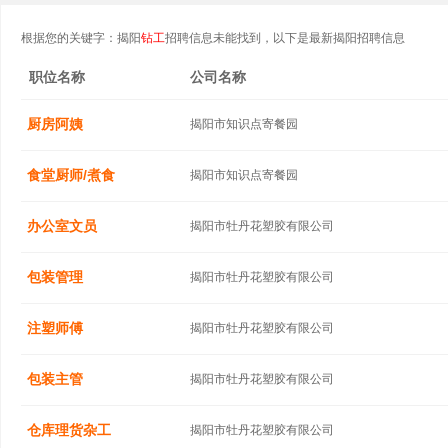
根据您的关键字：揭阳
钻工
招聘信息未能找到，以下是最新揭阳招聘信息
职位名称
公司名称
厨房阿姨
揭阳市知识点寄餐园
食堂厨师/煮食
揭阳市知识点寄餐园
办公室文员
揭阳市牡丹花塑胶有限公司
包装管理
揭阳市牡丹花塑胶有限公司
注塑师傅
揭阳市牡丹花塑胶有限公司
包装主管
揭阳市牡丹花塑胶有限公司
仓库理货杂工
揭阳市牡丹花塑胶有限公司